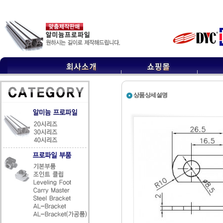
상품상세설명