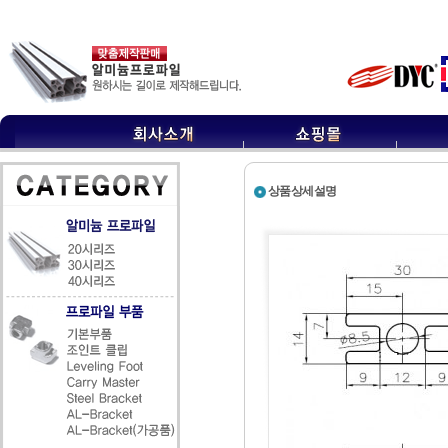
상품상세설명